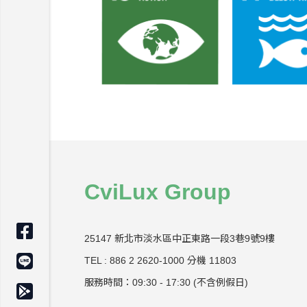
CviLux Group
25147 新北市淡水區中正東路一段3巷9號9樓
TEL : 886 2 2620-1000 分機 11803
服務時間：09:30 - 17:30 (不含例假日)