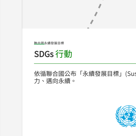
聯合國永續發展目標
行動
SDGs
依循聯合國公布「永續發展目標」(Sustai
力、邁向永續。