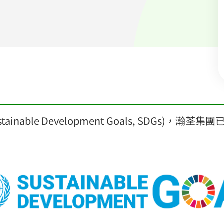
nable Development Goals, SDGs