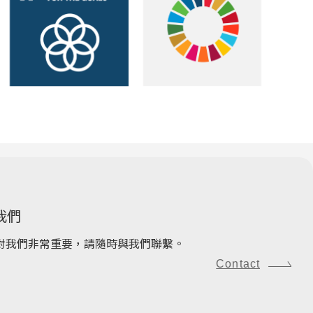
我們
對我們非常重要，請隨時與我們聯繫。
Contact