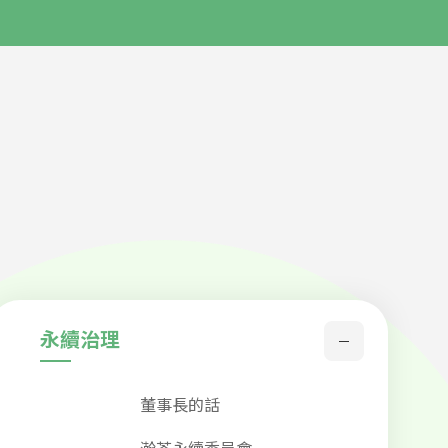
永續治理
董事長的話