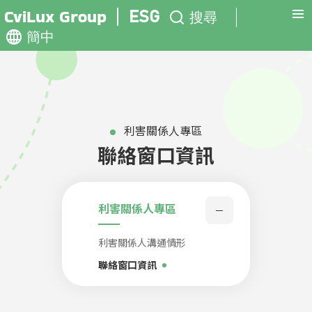
CviLux Group
ESG
搜尋
利害關係人專區
聯絡窗口資訊
利害關係人專區
利害關係人溝通情形
聯絡窗口資訊